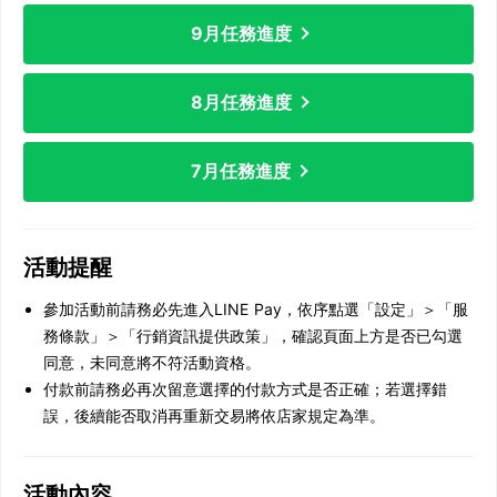
9月任務進度
8月任務進度
7月任務進度
活動提醒
參加活動前請務必先進入LINE Pay，依序點選「設定」＞「服
務條款」＞「行銷資訊提供政策」，確認頁面上方是否已勾選
同意，未同意將不符活動資格。
付款前請務必再次留意選擇的付款方式是否正確；若選擇錯
誤，後續能否取消再重新交易將依店家規定為準。
活動內容