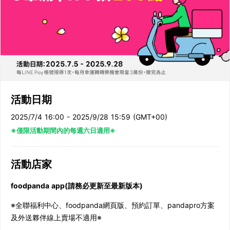
活動日期
2025/7/4 16:00 - 2025/9/28 15:59 (GMT+00)
※僅限活動期間內的每週六日適用※
活動店家
foodpanda app(請務必更新至最新版本)
※全聯福利中心、foodpanda網頁版、預約訂單、pandapro方案
及外送夥伴線上賣場不適用※