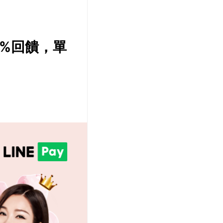
 3%回饋，單