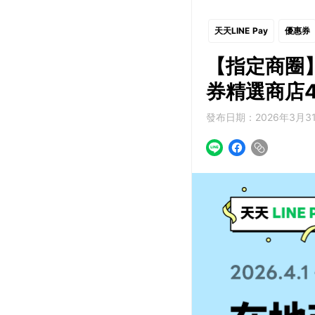
天天LINE Pay
優惠券
【指定商圈】
券精選商店
發布日期：2026年3月31日