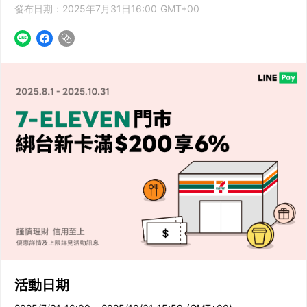
發布日期：2025年7月31日16:00 GMT+00
活動日期