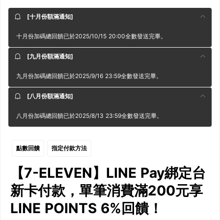
[十月份額滿通知]
十月份加碼總回饋已於2025/10/15 20:00全數發送完畢。
[九月份額滿通知]
九月份加碼總回饋已於2025/9/16 23:59全數發送完畢。
[八月份額滿通知]
八月份加碼總回饋已於2025/8/13 23:59全數發送完畢。
點數回饋
指定付款方法
【7-ELEVEN】LINE Pay綁定台
新卡付款，單筆消費滿200元享
LINE POINTS 6%回饋！