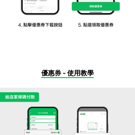
優惠券 - 使用教學